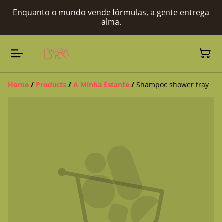
Enquanto o mundo vende fórmulas, a gente entrega
alma.
Home
/
Products
/
A Minha Estante
/
Shampoo shower tray